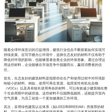
随着全球环保意识的日益增强，建筑行业也在不断探索如何实现可
持续发展。在写字楼办公环境中，选择生态友好的材料不仅有助于
降低对环境的影响，也能够显著改善企业的环保形象。通过合理运
用这些材料，企业能够在市场竞争中脱颖而出，赢得消费者的信
任。
首先，生态友好的建筑材料是指那些在生产和使用过程中对环境影
响较小的材料。例如，使用可再生资源、低挥发性有机化合物
（VOCs）以及具有较长使用寿命的材料，可以有效减少建筑物在整
个生命周期中的碳排放。这些材料不仅能降低能耗，还能提升室内
空气质量，为员工创造一个更加健康的工作环境。
其次，采用绿色建筑认证体系（如LEED和BREEAM）所推荐的材
料，可以进一步提升办公楼的环保形象。这些认证体系对材料的选