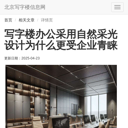
北京写字楼信息网
切
换
导
首页
相关文章
详情页
航
写字楼办公采用自然采光
设计为什么更受企业青睐
更新日期：
2025-04-23