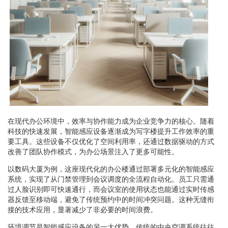
在现代办公环境中，效率与协作能力成为企业竞争力的核心。随着
科技的快速发展，智能感应设备逐渐成为写字楼提升工作效率的重
要工具。这些设备不仅优化了空间利用率，还通过数据驱动的方式
改善了团队协作模式，为办公场景注入了更多可能性。
以数码大厦为例，这座现代化的办公楼通过部署多元化的智能感应
系统，实现了从门禁管理到会议调度的全流程自动化。员工只需通
过人脸识别即可快速通行，而会议室的使用状态也能通过实时传感
器反馈至移动端，避免了传统预约中的时间冲突问题。这种无缝衔
接的技术应用，显著减少了非必要的时间浪费。
环境调节是智能感应设备的另一大优势。传统的中央空调系统往往