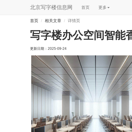
北京写字楼信息网
首页
更多
首页
相关文章
详情页
写字楼办公空间智能
更新日期：
2025-09-24