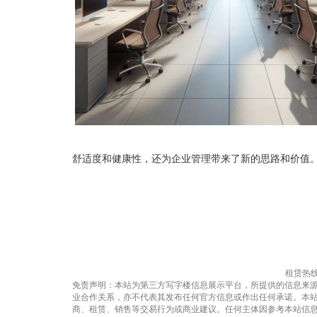
舒适度和健康性，还为企业管理带来了新的思路和价值
租赁热线：
免责声明：本站为第三方写字楼信息展示平台，所提供的信息来
业合作关系，亦不代表其发布任何官方信息或作出任何承诺。本
商、租赁、销售等交易行为或商业建议。任何主体因参考本站信