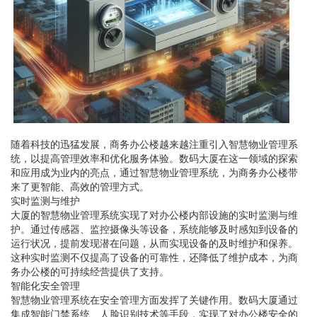
随着科技的迅猛发展，商务办公楼越来越注重引入智慧物业管理系
统，以提高管理效率和优化服务体验。数码大厦在这一领域的探索
和应用成为业内的亮点，通过智慧物业管理系统，为商务办公楼带
来了更智能、高效的管理方式。
实时监测与维护
大厦的智慧物业管理系统实现了对办公楼内部设施的实时监测与维
护。通过传感器、监控摄像头等设备，系统能够及时感知到设备的
运行状况，提前发现潜在问题，从而实现设备的及时维护和保养。
这种实时监测不仅提高了设备的可靠性，还降低了维护成本，为商
务办公楼的可持续经营提供了支持。
智能化安全管理
智慧物业管理系统在安全管理方面发挥了关键作用。数码大厦通过
集成智能门禁系统、人脸识别技术等手段，实现了对办公楼安全的