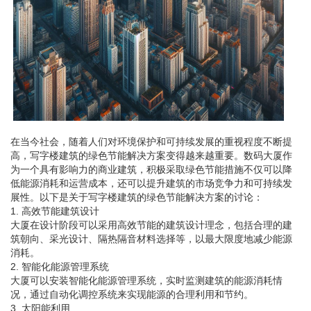
在当今社会，随着人们对环境保护和可持续发展的重视程度不断提
高，写字楼建筑的绿色节能解决方案变得越来越重要。数码大厦作
为一个具有影响力的商业建筑，积极采取绿色节能措施不仅可以降
低能源消耗和运营成本，还可以提升建筑的市场竞争力和可持续发
展性。以下是关于写字楼建筑的绿色节能解决方案的讨论：
1. 高效节能建筑设计
大厦在设计阶段可以采用高效节能的建筑设计理念，包括合理的建
筑朝向、采光设计、隔热隔音材料选择等，以最大限度地减少能源
消耗。
2. 智能化能源管理系统
大厦可以安装智能化能源管理系统，实时监测建筑的能源消耗情
况，通过自动化调控系统来实现能源的合理利用和节约。
3. 太阳能利用